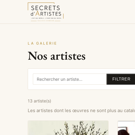
LA GALERIE
Nos artistes
FILTRER
13 artiste(s)
Les artistes dont les œuvres ne sont plus au cat