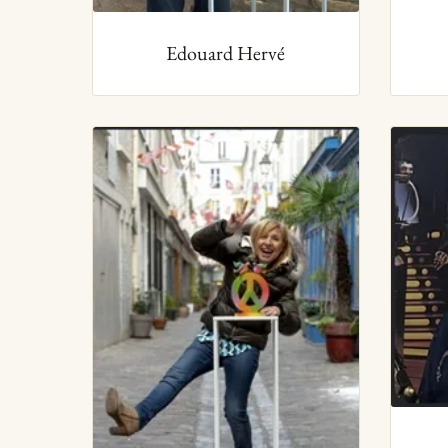
Edouard Hervé