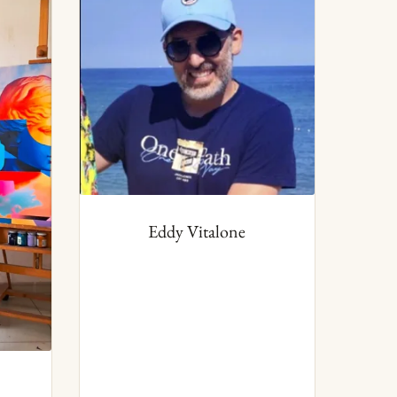
Eddy Vitalone