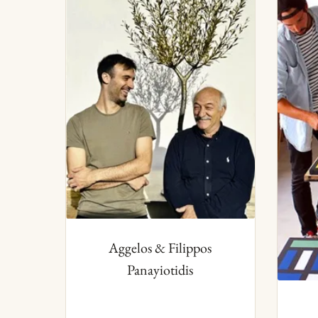
Aggelos & Filippos
Panayiotidis