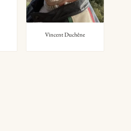
Vincent Duchêne