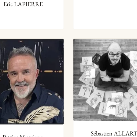
Eric LAPIERRE
Sébastien ALLAR