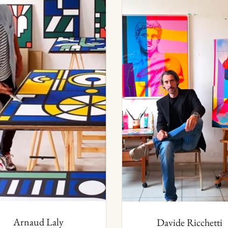
Arnaud Laly
Davide Ricchetti