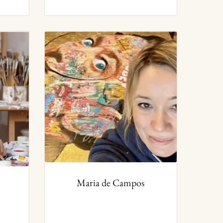
Maria de Campos