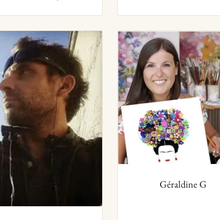
Géraldine G