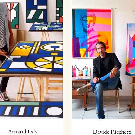
Arnaud Laly
Davide Ricchetti