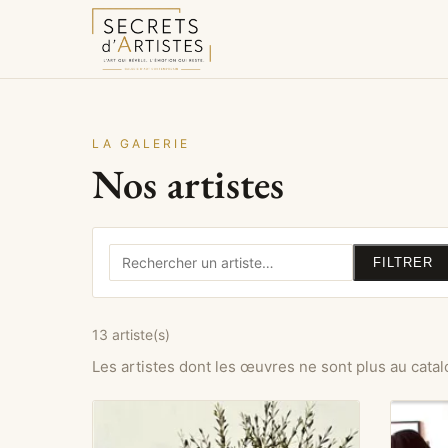
LA GALERIE
Nos artistes
FILTRER
13 artiste(s)
Les artistes dont les œuvres ne sont plus au cat