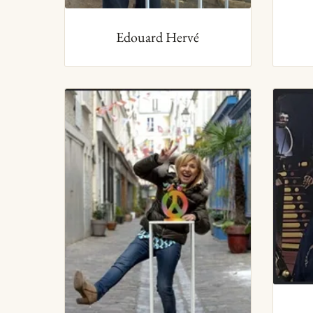
Edouard Hervé