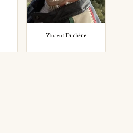
Vincent Duchêne