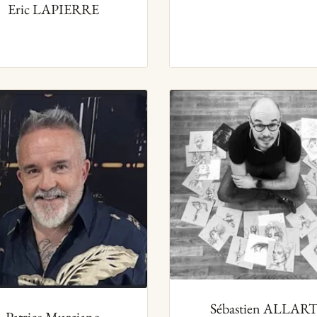
Eric LAPIERRE
Sébastien ALLAR