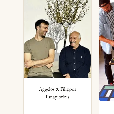
Aggelos & Filippos
Panayiotidis