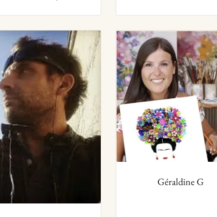
Géraldine G