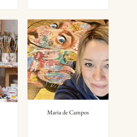
Maria de Campos