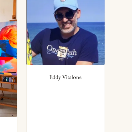
Eddy Vitalone