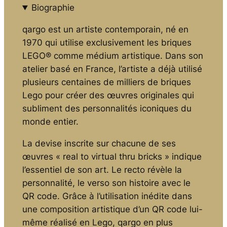
qargo est un artiste contemporain, né en
1970 qui utilise exclusivement les briques
LEGO® comme médium artistique. Dans son
atelier basé en France, l’artiste a déjà utilisé
plusieurs centaines de milliers de briques
Lego pour créer des œuvres originales qui
subliment des personnalités iconiques du
monde entier.
La devise inscrite sur chacune de ses
œuvres « real to virtual thru bricks » indique
l’essentiel de son art. Le recto révèle la
personnalité, le verso son histoire avec le
QR code. Grâce à l’utilisation inédite dans
une composition artistique d’un QR code lui-
même réalisé en Lego, qargo en plus