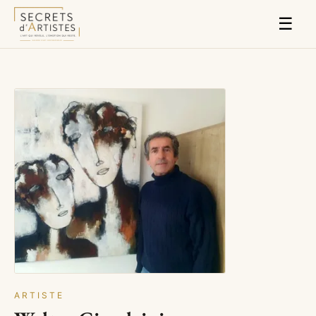
☰
ARTISTE