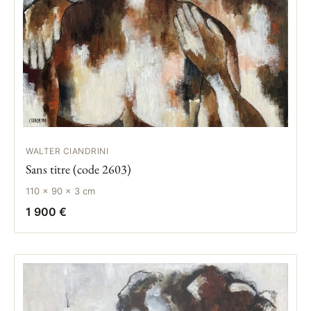
WALTER CIANDRINI
Sans titre (code 2603)
110 × 90 × 3 cm
1 900 €