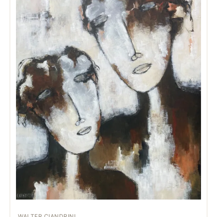
WALTER CIANDRINI