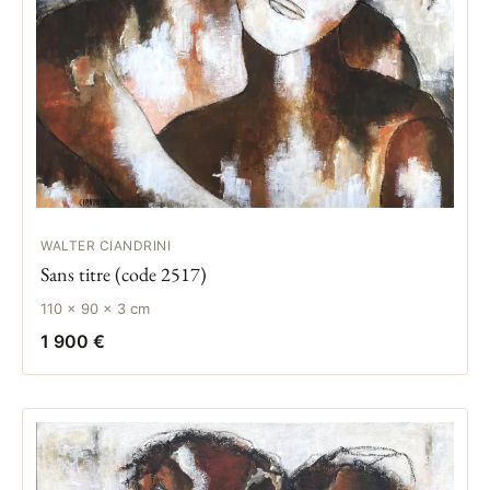
WALTER CIANDRINI
Sans titre (code 2517)
110 × 90 × 3 cm
1 900 €