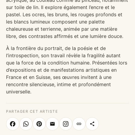
acrylique, au couteau comme au pinceau, notamment
sur toile de lin. Il explore également l’encre et le
pastel. Les ocres, les bruns, les rouges profonds et
les blancs lumineux composent une palette
chaleureuse et terrienne, animée par une matière
libre, des contrastes affirmés et une lumière douce.
À la frontière du portrait, de la poésie et de
l’introspection, son travail révèle la fragilité autant
que la force de la condition humaine. Présentées lors
d’expositions et de manifestations artistiques en
France et en Suisse, ses œuvres invitent à une
rencontre silencieuse, intime et profondément
universelle.
PARTAGER CET ARTISTE