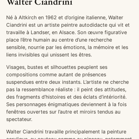
Walter Ciandrini
Né à Altkirch en 1962 et d’origine italienne, Walter
Ciandrini est un artiste peintre autodidacte qui vit et
travaille à Landser, en Alsace. Son œuvre figurative
place l’être humain au centre d’une recherche
sensible, nourrie par les émotions, la mémoire et les
liens invisibles qui unissent les êtres.
Visages, bustes et silhouettes peuplent ses
compositions comme autant de présences
suspendues entre deux instants. L’artiste ne cherche
pas la ressemblance réaliste : il peint des attitudes,
des fragments d’histoires et des éclats d’intériorité.
Ses personnages énigmatiques deviennent à la fois
fenêtres ouvertes sur l’autre et miroirs tendus au
spectateur.
Walter Ciandrini travaille principalement la peinture