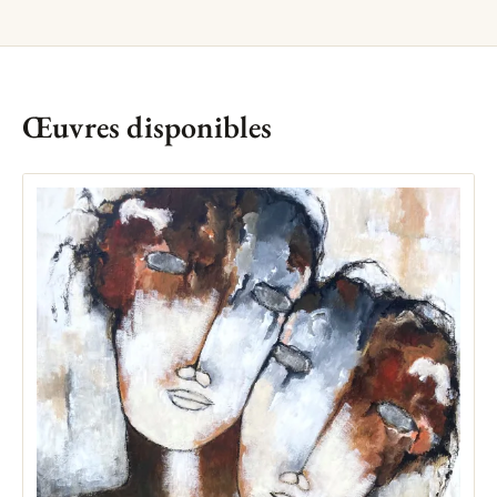
Œuvres disponibles